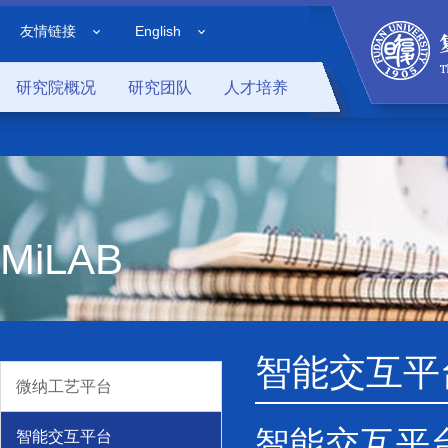
友情链接
English
研究院概况
研究团队
人才培养
MiLAB
智能交互平
微纳工艺平台
智能交互平
智能交互平台